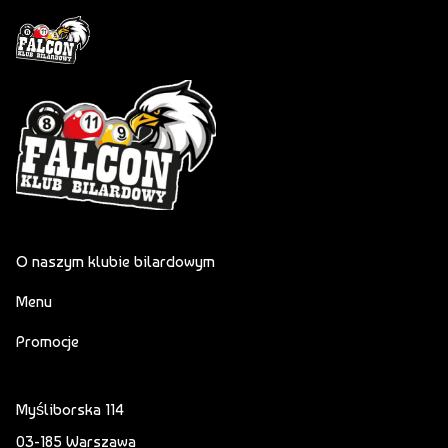
O naszym klubie bilardowym
Menu
Promocje
Myśliborska 114
03-185 Warszawa