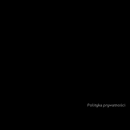
Polityka prywatności