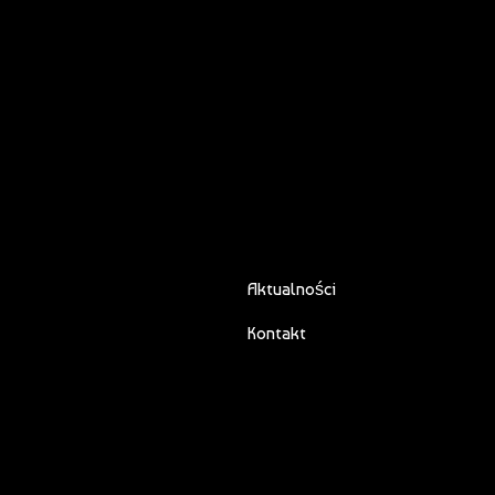
Aktualności
Kontakt