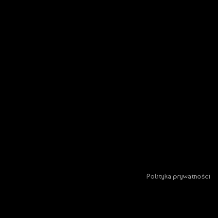
Polityka prywatności