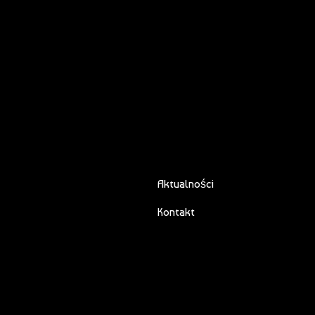
Aktualności
Kontakt