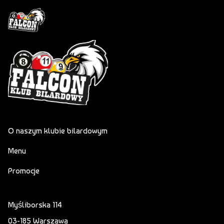
O naszym klubie bilardowym
Menu
Promocje
Myśliborska 114
03-185 Warszawa