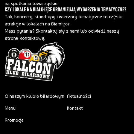
na spotkania towarzyskie.
CZY LOKALE NA BIAŁOŁĘCE ORGANIZUJĄ WYDARZENIA TEMATYCZNE?
Tak, koncerty, stand-upy i wieczory tematyczne to częste
atrakcje w lokalach na Białołęce.
Masz pytania? Skontaktuj się z nami lub odwiedź
naszą
stronę kontaktową
.
O naszym klubie bilardowym
Aktualności
Menu
Kontakt
Promocje